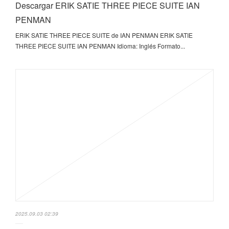
Descargar ERIK SATIE THREE PIECE SUITE IAN
PENMAN
ERIK SATIE THREE PIECE SUITE de IAN PENMAN ERIK SATIE
THREE PIECE SUITE IAN PENMAN Idioma: Inglés Formato...
2025.09.03 02:39