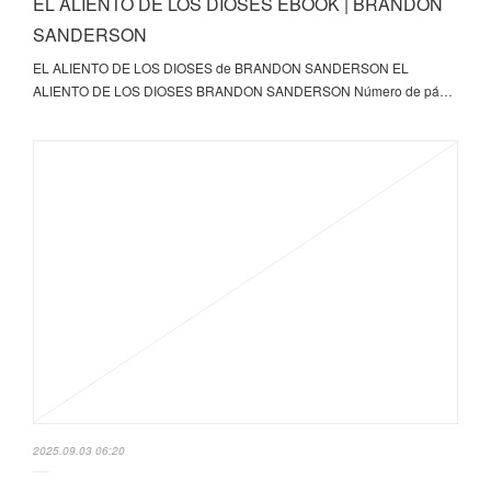
EL ALIENTO DE LOS DIOSES EBOOK | BRANDON
SANDERSON
EL ALIENTO DE LOS DIOSES de BRANDON SANDERSON EL
ALIENTO DE LOS DIOSES BRANDON SANDERSON Número de pá…
2025.09.03 06:20