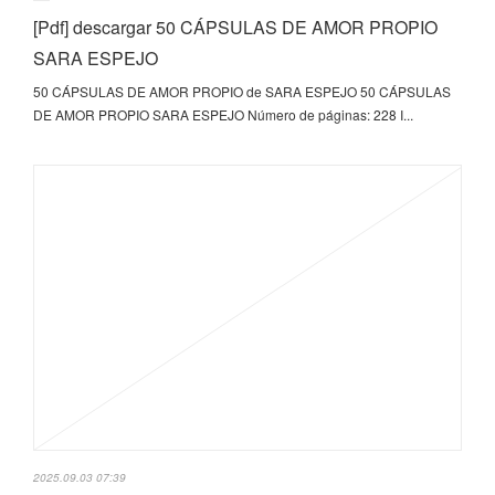
[Pdf] descargar 50 CÁPSULAS DE AMOR PROPIO
SARA ESPEJO
50 CÁPSULAS DE AMOR PROPIO de SARA ESPEJO 50 CÁPSULAS
DE AMOR PROPIO SARA ESPEJO Número de páginas: 228 I...
2025.09.03 07:39