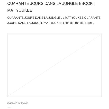
QUARANTE JOURS DANS LA JUNGLE EBOOK |
MAT YOUKEE
QUARANTE JOURS DANS LA JUNGLE de MAT YOUKEE QUARANTE
JOURS DANS LA JUNGLE MAT YOUKEE Idioma: Francés Form...
2025.09.03 02:38