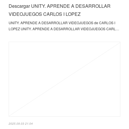
Descargar UNITY. APRENDE A DESARROLLAR
VIDEOJUEGOS CARLOS I LOPEZ
UNITY. APRENDE A DESARROLLAR VIDEOJUEGOS de CARLOS I
LOPEZ UNITY. APRENDE A DESARROLLAR VIDEOJUEGOS CARL…
2025.09.03 21:04