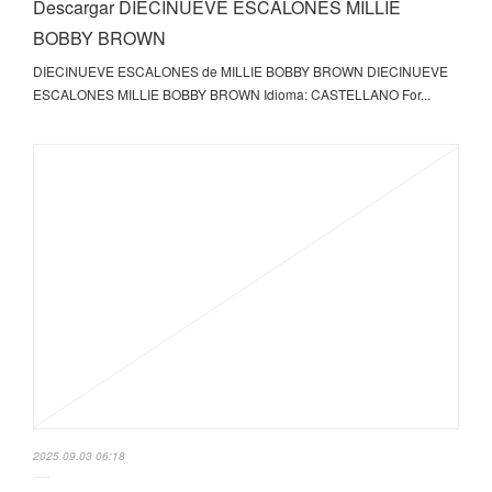
Descargar DIECINUEVE ESCALONES MILLIE
BOBBY BROWN
DIECINUEVE ESCALONES de MILLIE BOBBY BROWN DIECINUEVE
ESCALONES MILLIE BOBBY BROWN Idioma: CASTELLANO For...
2025.09.03 06:18