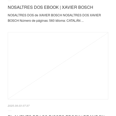
NOSALTRES DOS EBOOK | XAVIER BOSCH
NOSALTRES DOS de XAVIER BOSCH NOSALTRES DOS XAVIER
BOSCH Número de páginas: 560 Idioma: CATALÁN ...
2025.09.03 07:37