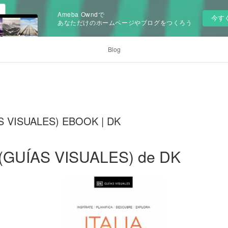
Ameba Owndで
今す
あなただけのホームページやブログをつくろう
Blog
AS VISUALES) EBOOK | DK
 (GUÍAS VISUALES) de DK