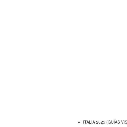
ITALIA 2025 (GUÍAS VI