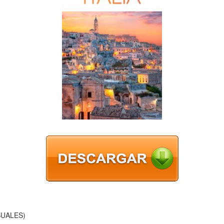
SUALES)