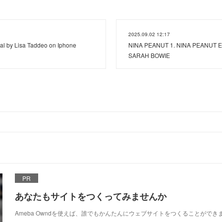
2025.09.02 12:17
 by Lisa Taddeo on Iphone
NINA PEANUT 1. NINA PEANUT E
SARAH BOWIE
PR
あなたもサイトをつくってみませんか
Ameba Owndを使えば、誰でもかんたんにウェブサイトをつくることができ